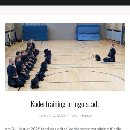
Kadertraining in Ingolstadt
Februar 1, 2026
Leon Heinze
Am 31. Januar 2026 fand das dritte Vorbereitungstraining für die