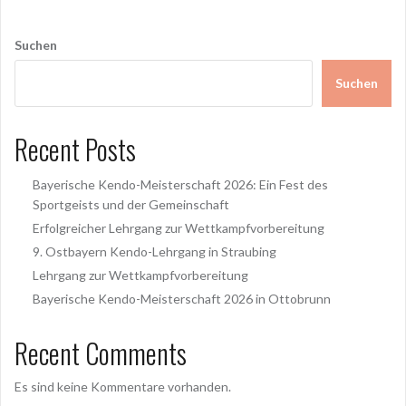
Suchen
Suchen
Recent Posts
Bayerische Kendo-Meisterschaft 2026: Ein Fest des
Sportgeists und der Gemeinschaft
Erfolgreicher Lehrgang zur Wettkampfvorbereitung
9. Ostbayern Kendo-Lehrgang in Straubing
Lehrgang zur Wettkampfvorbereitung
Bayerische Kendo-Meisterschaft 2026 in Ottobrunn
Recent Comments
Es sind keine Kommentare vorhanden.