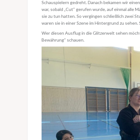
Schauspielern gedreht. Danach bekamen wir einen 
war, sobald „Cut“ gerufen wurde, auf einmal alle M
sie zu tun hatten. So vergingen schließlich zwei 
waren sie in einer Szene im Hintergrund zu sehen.
Wer diesen Ausflug in die Glitzerwelt sehen möchte
Bewährung“ schauen.