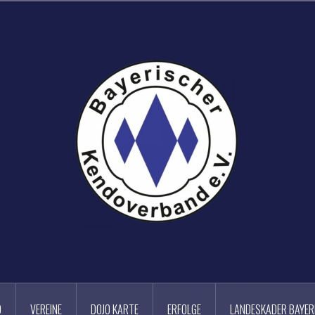
D
VEREINE
DOJO KARTE
ERFOLGE
LANDESKADER BAYER