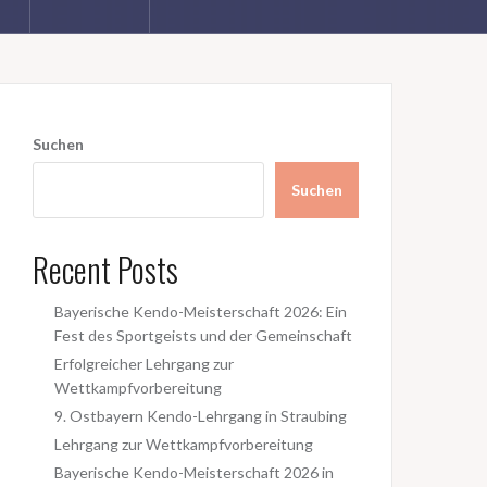
Suchen
Suchen
Recent Posts
Bayerische Kendo-Meisterschaft 2026: Ein
Fest des Sportgeists und der Gemeinschaft
Erfolgreicher Lehrgang zur
Wettkampfvorbereitung
9. Ostbayern Kendo-Lehrgang in Straubing
Lehrgang zur Wettkampfvorbereitung
Bayerische Kendo-Meisterschaft 2026 in