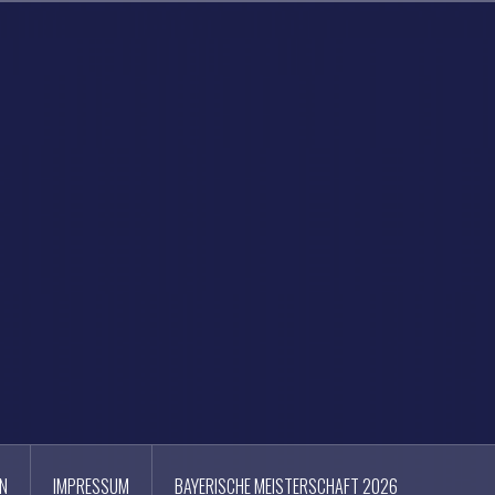
N
IMPRESSUM
BAYERISCHE MEISTERSCHAFT 2026