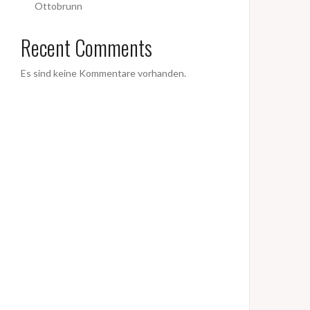
Ottobrunn
Recent Comments
Es sind keine Kommentare vorhanden.