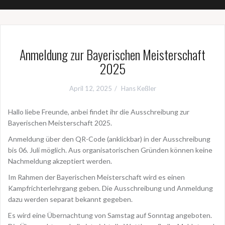
Anmeldung zur Bayerischen Meisterschaft
2025
April 12, 2025
Hans Keßler
Hallo liebe Freunde, anbei findet ihr die Ausschreibung zur
Bayerischen Meisterschaft 2025.
Anmeldung über den QR-Code (anklickbar) in der Ausschreibung
bis 06. Juli möglich. Aus organisatorischen Gründen können keine
Nachmeldung akzeptiert werden.
Im Rahmen der Bayerischen Meisterschaft wird es einen
Kampfrichterlehrgang geben. Die Ausschreibung und Anmeldung
dazu werden separat bekannt gegeben.
Es wird eine Übernachtung von Samstag auf Sonntag angeboten.