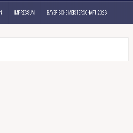
N
IMPRESSUM
BAYERISCHE MEISTERSCHAFT 2026