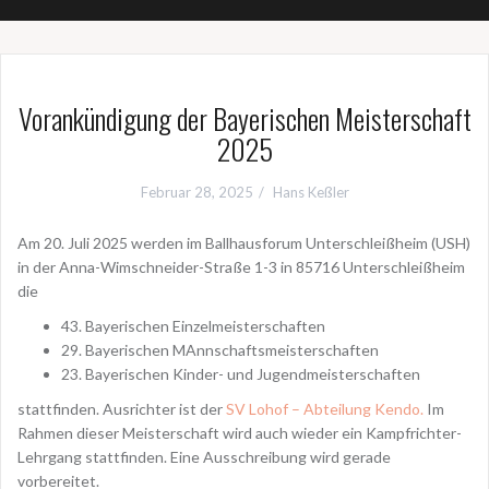
Vorankündigung der Bayerischen Meisterschaft
2025
Februar 28, 2025
Hans Keßler
Am 20. Juli 2025 werden im Ballhausforum Unterschleißheim (USH)
in der Anna-Wimschneider-Straße 1-3 in 85716 Unterschleißheim
die
43. Bayerischen Einzelmeisterschaften
29. Bayerischen MAnnschaftsmeisterschaften
23. Bayerischen Kinder- und Jugendmeisterschaften
stattfinden. Ausrichter ist der
SV Lohof – Abteilung Kendo.
Im
Rahmen dieser Meisterschaft wird auch wieder ein Kampfrichter-
Lehrgang stattfinden. Eine Ausschreibung wird gerade
vorbereitet.