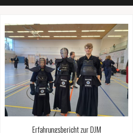
Erfahrungsbericht zur DJM