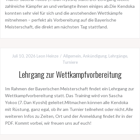
zahlreiche Kämpfer an und verlangte ihnen einiges ab.Die Kendoka
konnten sehr viel für sich und die anstehenden Wettkämpfe
mitnehmen – perfekt als Vorbereitung auf die Bayerische
Meisterschaft, die direkt am nächsten Tag stattfand.
Juli 10, 2026
Leon Heinze
Allgemein
,
Ankündigung
,
Lehrgänge
,
Turniere
Lehrgang zur Wettkampfvorbereitung
Im Rahmen der Bayerischen Meisterschaft findet ein Lehrgang zur
Wettkampfvorbereitung statt. Das Training wird von Sascha
Yokoo (7. Dan Kyoshi) geleitet.Mitmachen können alle Kendoka
mit Rüstung, ganz egal, ob ihr am Turnier teilnehmt oder nicht.Alle
weiteren Infos zu Zeiten, Ort und der Anmeldung findet ihr in der
PDF. Kommt vorbei, wir freuen uns auf euch!