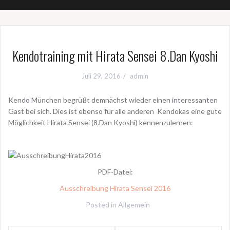
Kendotraining mit Hirata Sensei 8.Dan Kyoshi
Juli 29, 2016
admin
Kendo München begrüßt demnächst wieder einen interessanten
Gast bei sich. Dies ist ebenso für alle anderen Kendokas eine gute
Möglichkeit Hirata Sensei (8.Dan Kyoshi) kennenzulernen:
PDF-Datei:
Ausschreibung Hirata Sensei 2016
Posted in
Allgemein