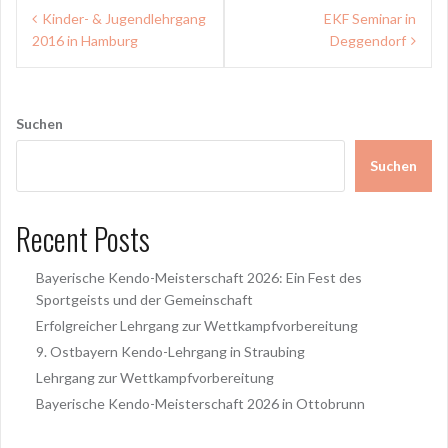
Beitragsnavigation
Kinder- & Jugendlehrgang
EKF Seminar in
2016 in Hamburg
Deggendorf
Suchen
Suchen
Recent Posts
Bayerische Kendo-Meisterschaft 2026: Ein Fest des
Sportgeists und der Gemeinschaft
Erfolgreicher Lehrgang zur Wettkampfvorbereitung
9. Ostbayern Kendo-Lehrgang in Straubing
Lehrgang zur Wettkampfvorbereitung
Bayerische Kendo-Meisterschaft 2026 in Ottobrunn