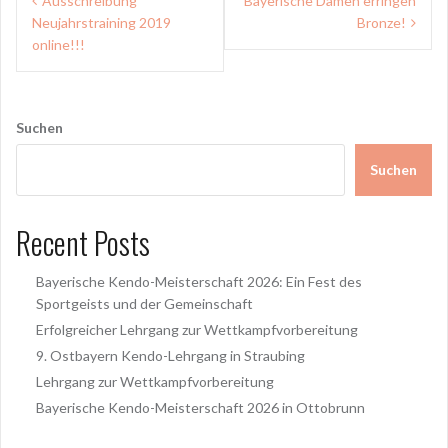
Ausschreibung
Bayerische Damen erringen
Neujahrstraining 2019
Bronze!
online!!!
Suchen
Suchen
Recent Posts
Bayerische Kendo-Meisterschaft 2026: Ein Fest des
Sportgeists und der Gemeinschaft
Erfolgreicher Lehrgang zur Wettkampfvorbereitung
9. Ostbayern Kendo-Lehrgang in Straubing
Lehrgang zur Wettkampfvorbereitung
Bayerische Kendo-Meisterschaft 2026 in Ottobrunn