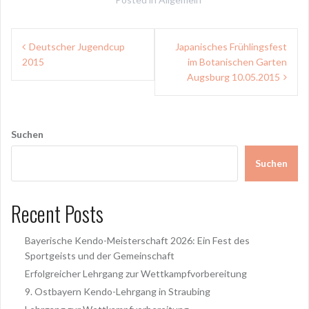
Beitragsnavigation
Deutscher Jugendcup
Japanisches Frühlingsfest
2015
im Botanischen Garten
Augsburg 10.05.2015
Suchen
Suchen
Recent Posts
Bayerische Kendo-Meisterschaft 2026: Ein Fest des
Sportgeists und der Gemeinschaft
Erfolgreicher Lehrgang zur Wettkampfvorbereitung
9. Ostbayern Kendo-Lehrgang in Straubing