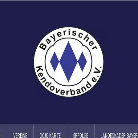
D
VEREINE
DOJO KARTE
ERFOLGE
LANDESKADER BAYER