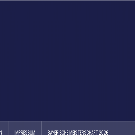
N
IMPRESSUM
BAYERISCHE MEISTERSCHAFT 2026