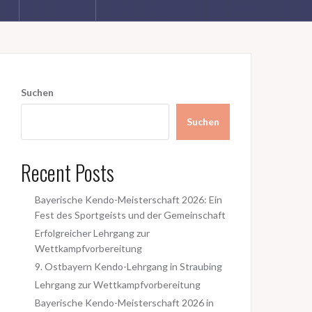
Suchen
Suchen
Recent Posts
Bayerische Kendo-Meisterschaft 2026: Ein
Fest des Sportgeists und der Gemeinschaft
Erfolgreicher Lehrgang zur
Wettkampfvorbereitung
9. Ostbayern Kendo-Lehrgang in Straubing
Lehrgang zur Wettkampfvorbereitung
Bayerische Kendo-Meisterschaft 2026 in